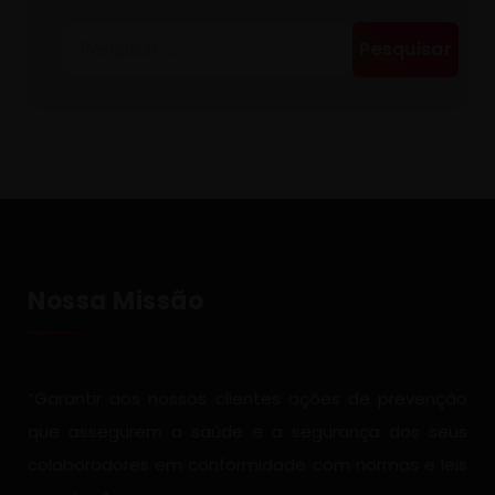
Pesquisar
por:
Nossa Missão
“Garantir aos nossos clientes ações de prevenção
que assegurem a saúde e a segurança dos seus
colaboradores em conformidade com normas e leis