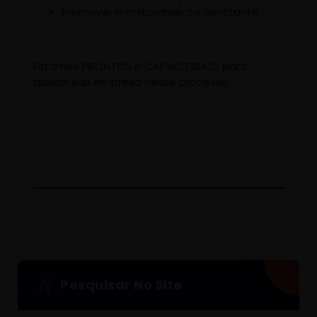
Promover monitoramento constante
Estamos PRONTOS e CAPACITADOS para
auxiliar sua empresa nesse processo.
Pesquisar No Site