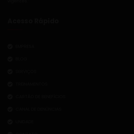
vigentes.”
Acesso Rápido
EMPRESA
BLOG
SERVIÇOS
TREINAMENTOS
CARTÃO DE BENEFÍCIOS
CANAL DE DENÚNCIAS
UNIDADE