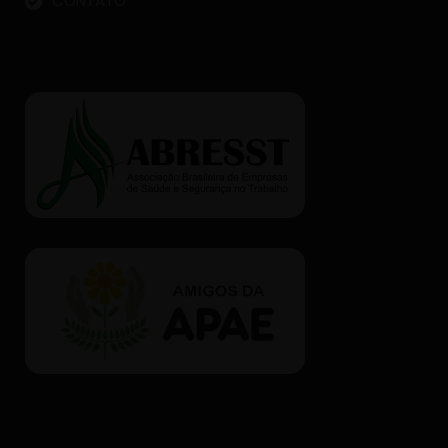
CONTATO