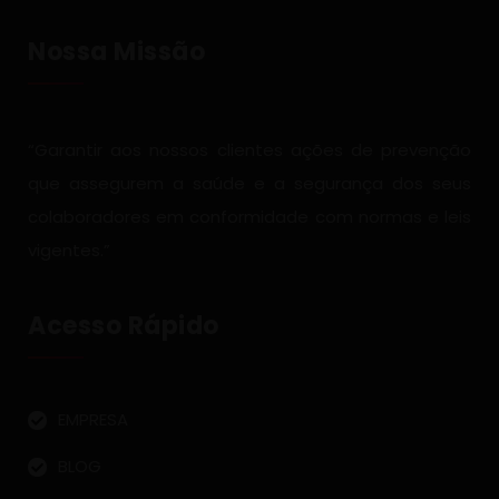
Nossa Missão
“Garantir aos nossos clientes ações de prevenção
que assegurem a saúde e a segurança dos seus
colaboradores em conformidade com normas e leis
vigentes.”
Acesso Rápido
EMPRESA
BLOG