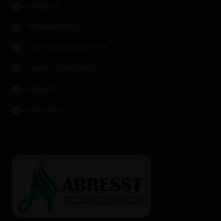
SERVIÇOS
TREINAMENTOS
CARTÃO DE BENEFÍCIOS
CANAL DE DENÚNCIAS
UNIDADE
CONTATO