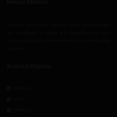
Nossa Missão
“Garantir aos nossos clientes ações de prevenção
que assegurem a saúde e a segurança dos seus
colaboradores em conformidade com normas e leis
vigentes.”
Acesso Rápido
EMPRESA
BLOG
SERVIÇOS