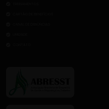
TREINAMENTOS
CARTÃO DE BENEFÍCIOS
CANAL DE DENÚNCIAS
UNIDADE
CONTATO