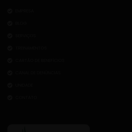
EMPRESA
BLOG
SERVIÇOS
TREINAMENTOS
CARTÃO DE BENEFÍCIOS
CANAL DE DENÚNCIAS
UNIDADE
CONTATO