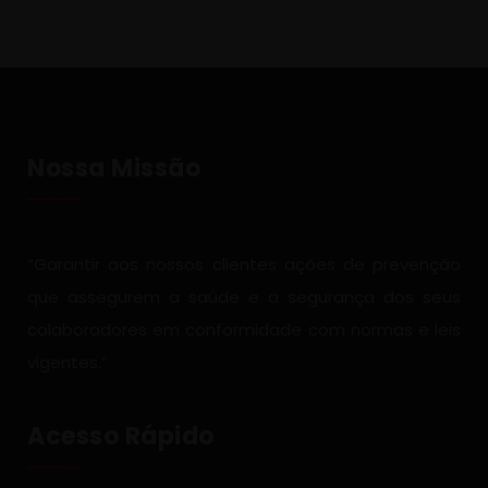
Nossa Missão
“Garantir aos nossos clientes ações de prevenção
que assegurem a saúde e a segurança dos seus
colaboradores em conformidade com normas e leis
vigentes.”
Acesso Rápido