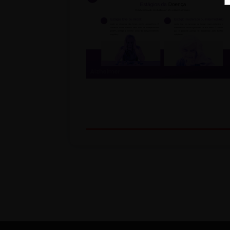
Nossa Missão