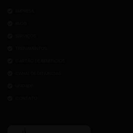
EMPRESA
BLOG
SERVIÇOS
TREINAMENTOS
CARTÃO DE BENEFÍCIOS
CANAL DE DENÚNCIAS
UNIDADE
CONTATO