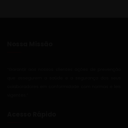
Nossa Missão
“Garantir aos nossos clientes ações de prevenção
que assegurem a saúde e a segurança dos seus
colaboradores em conformidade com normas e leis
vigentes.”
Acesso Rápido