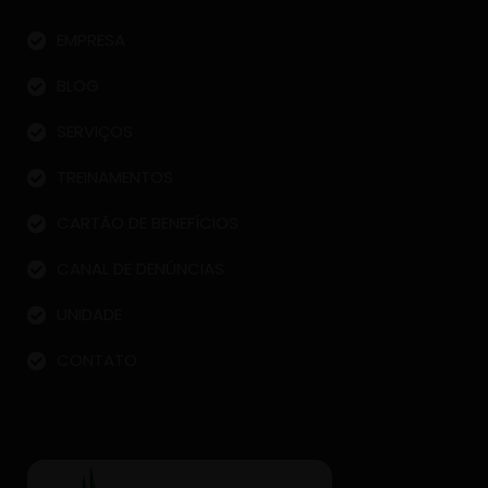
EMPRESA
BLOG
SERVIÇOS
TREINAMENTOS
CARTÃO DE BENEFÍCIOS
CANAL DE DENÚNCIAS
UNIDADE
CONTATO