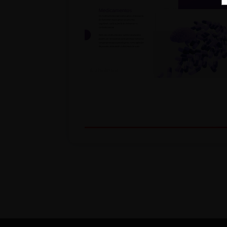
Nossa Missão