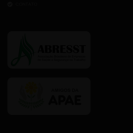
CONTATO