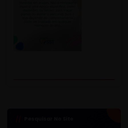
Pesquisar No Site