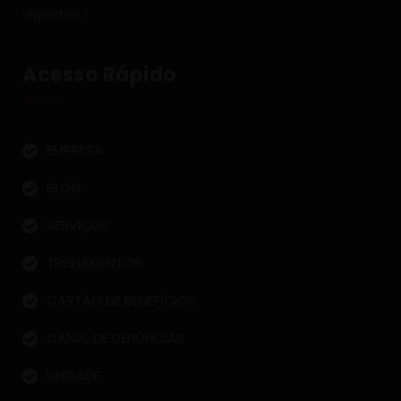
vigentes.”
Acesso Rápido
EMPRESA
BLOG
SERVIÇOS
TREINAMENTOS
CARTÃO DE BENEFÍCIOS
CANAL DE DENÚNCIAS
UNIDADE