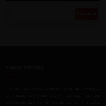
Pesquisar
por:
Nossa Missão
“Garantir aos nossos clientes ações de prevenção
que assegurem a saúde e a segurança dos seus
colaboradores em conformidade com normas e leis